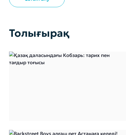
Толығырақ