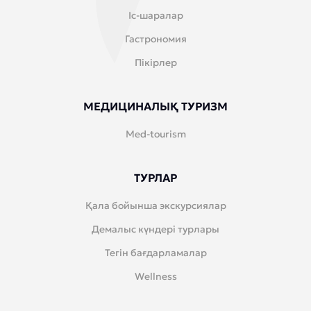
Іс-шаралар
Гастрономия
Пікірлер
МЕДИЦИНАЛЫҚ ТУРИЗМ
Med-tourism
ТУРЛАР
Қала бойынша экскурсиялар
Демалыс күндері турлары
Тегін бағдарламалар
Wellness