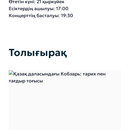
Өтетін күні: 21 қыркүйек
Есіктердің ашылуы: 17:00
Концерттің басталуы: 19:30
Толығырақ