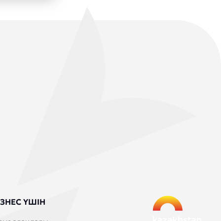
ЗНЕС ҮШІН