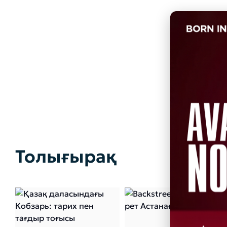
Толығырақ