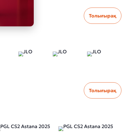
Толығырақ
Толығырақ