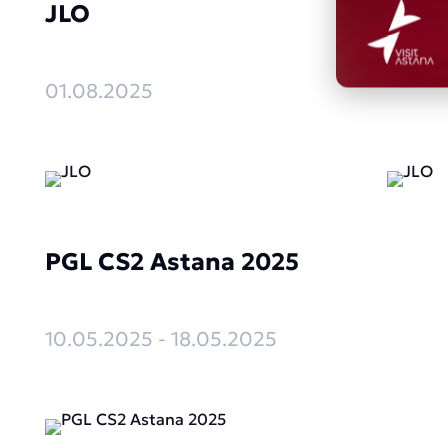
JLO
01.08.2025
PGL CS2 Astana 2025
10.05.2025 - 18.05.2025