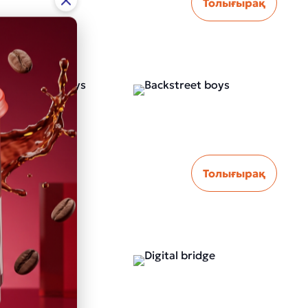
Толығырақ
Толығырақ