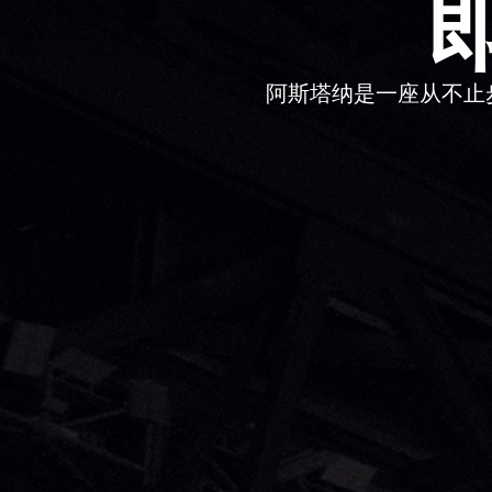
阿斯塔纳是一座从不止