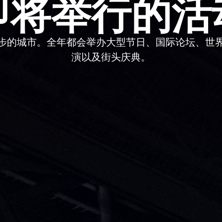
即将举行的活
步的城市。全年都会举办大型节日、国际论坛、世
演以及街头庆典。