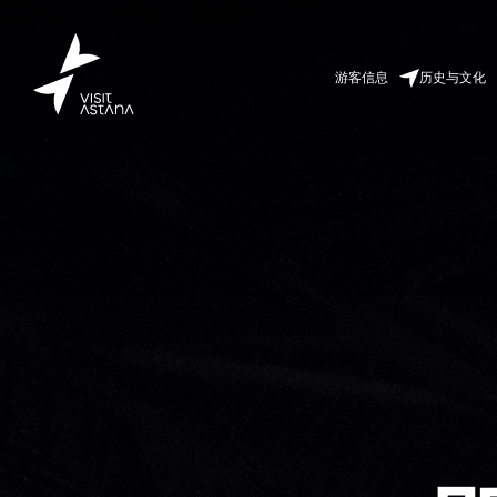
游客信息
历史与文化