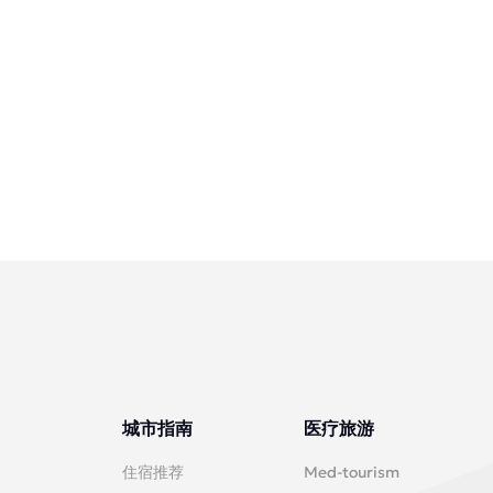
城市指南
医疗旅游
住宿推荐
Med-tourism