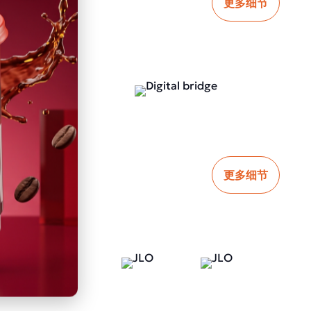
更多细节
更多细节