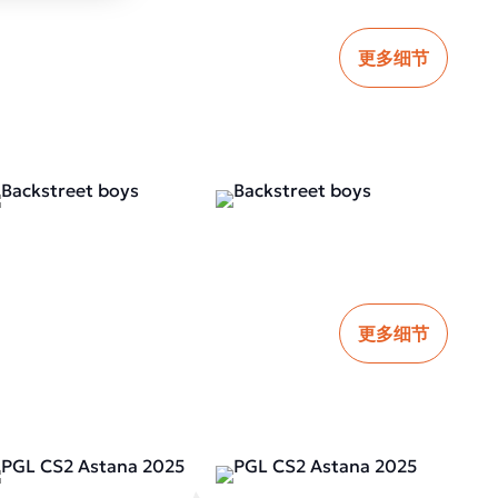
更多细节
更多细节