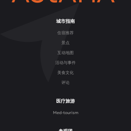
城市指南
住宿推荐
景点
互动地图
活动与事件
美食文化
评论
医疗旅游
Med-tourism