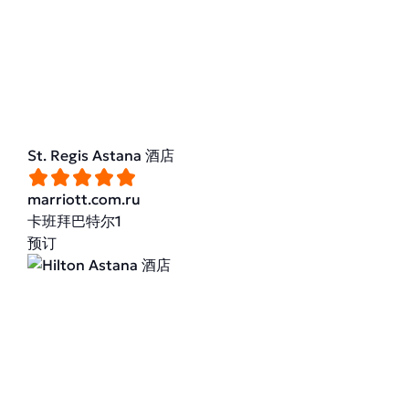
St. Regis Astana 酒店
marriott.com.ru
卡班拜巴特尔1
预订