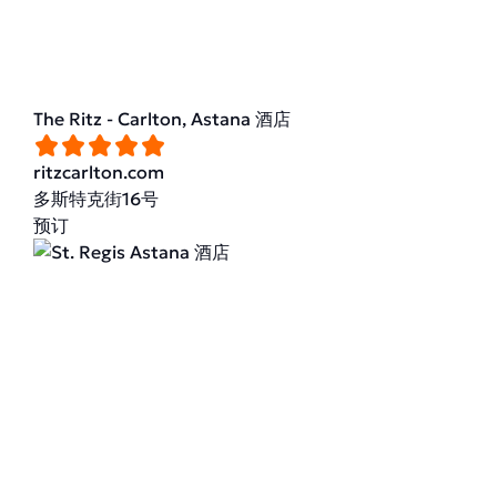
The Ritz - Carlton, Astana 酒店
ritzcarlton.com
多斯特克街16号
预订