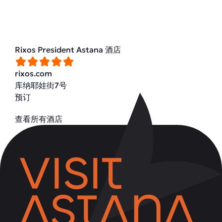
Rixos President Astana 酒店
rixos.com
库纳耶娃街7号
预订
查看所有酒店