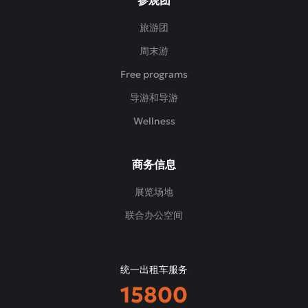
参观团
旅游团
周末游
Free programs
导游和导游
Wellness
商务信息
展览场地
联合办公空间
统一出租车服务
15800