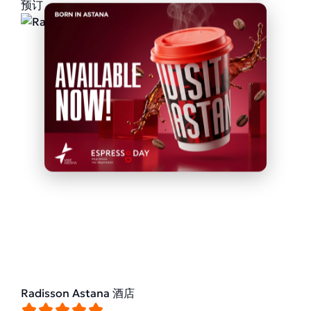
预订
Radisson Astana 酒店