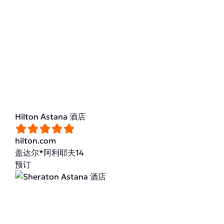
Hilton Astana 酒店
hilton.com
盖达尔*阿利耶夫14
预订