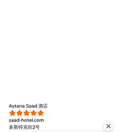
Astana Saad 酒店
saad-hotel.com
多斯特克街2号