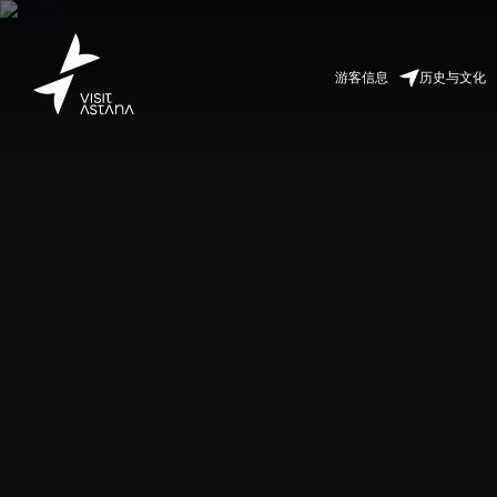
游客信息
历史与文化