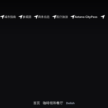
Astana CityPass
城市指南
参观团
商务信息
医疗旅游
首页
咖啡馆和餐厅
Delish