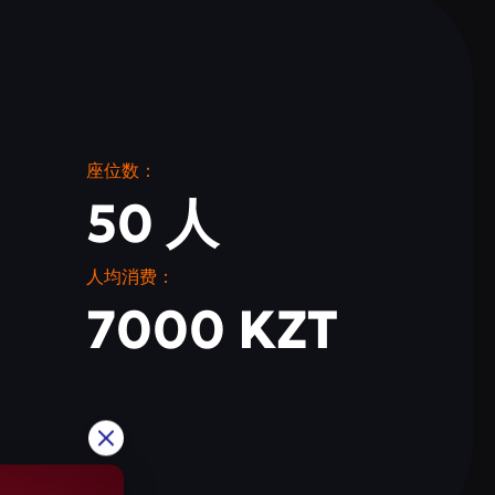
座位数：
50 人
人均消费：
7000 KZT