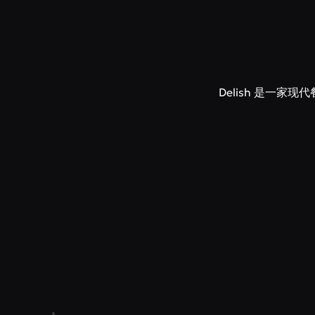
Delish 是一