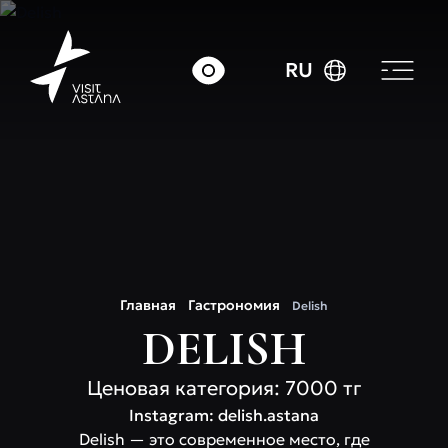
RU
Главная
Гастрономия
Delish
DELISH
Ценовая категория: 7000 тг
Instagram: delish.astana
Delish — это современное место, где