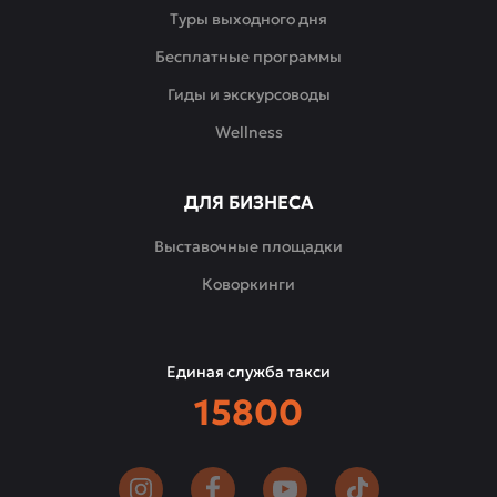
Туры выходного дня
Бесплатные программы
Гиды и экскурсоводы
Wellness
ДЛЯ БИЗНЕСА
Выставочные площадки
Коворкинги
Единая служба такси
15800