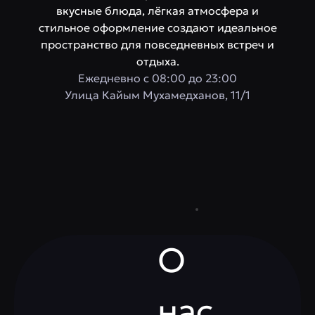
вкусные блюда, лёгкая атмосфера и
стильное оформление создают идеальное
пространство для повседневных встреч и
отдыха.
Ежедневно с 08:00 до 23:00
​Улица Кайым Мухамедханов, 11/1
О
нас