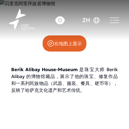
科代街 54 号
ZH
在地图上显示
Berik Alibay House-Museum
是珠宝大师 Berik
Alibay 的博物馆藏品，展示了他的珠宝、修复作品
和一系列民族物品（武器、服装、餐具、硬币等），
反映了哈萨克文化遗产和艺术传统。