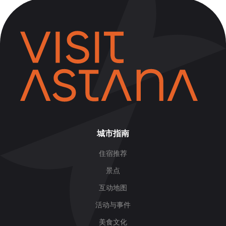
城市指南
住宿推荐
景点
互动地图
活动与事件
美食文化