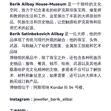
Berik Alibay House-Museum
是一个独特的文化
空间，致力于纪念著名的哈萨克斯坦珠宝商、修复师
和教师的生活和工作。这里展出了丰富的大师原创作
品、民族生活和历史物品，让您触摸哈萨克装饰和应
用艺术的起源。
Berik Satinbekovich Alibay
是一位大师，他的作
品体现了传统与现代外观的融合：他的珠宝、头饰、
武器、马鞍融入了哈萨克图案、金属加工技能和艺术
品味
博物馆的展品中，除了珠宝之外，还包含各种民族历
史物品：服饰、餐具、钱币、绘画、武器以及其他承
载着哈萨克文化精神的文物。参观者不仅可以了解技
术、材料和象征意义，如果需要，还可以向大师本人
购买或订购产品。
博物馆位于：阿斯塔纳 Kordai 街 54 号楼。
Instagram：
jeweller_berik_alibai