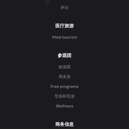
评论
医疗旅游
Med-tourism
参观团
旅游团
周末游
Free programs
导游和导游
Wellness
商务信息