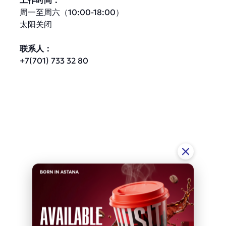
工作时间：
周一至周六（10:00-18:00）
太阳关闭
联系人：
+7(701) 733 32 80