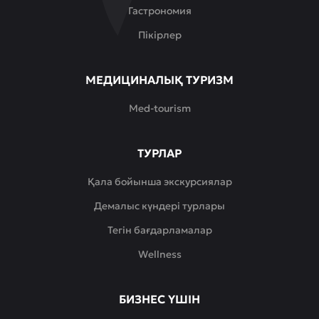
Гастрономия
Пікірлер
МЕДИЦИНАЛЫҚ ТУРИЗМ
Med-tourism
ТУРЛАР
Қала бойынша экскурсиялар
Демалыс күндері турлары
Тегін бағдарламалар
Wellness
БИЗНЕС ҮШІН