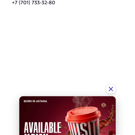
+7 (701) 733-32-80