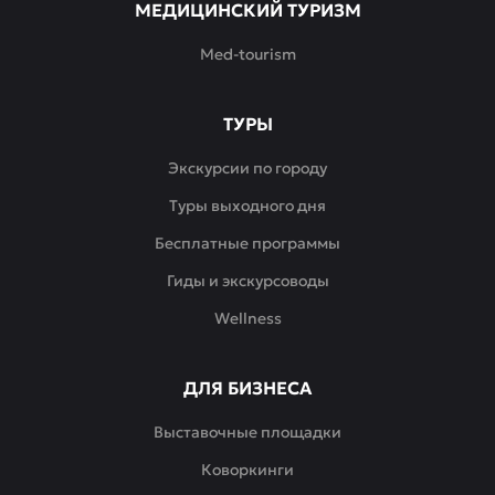
МЕДИЦИНСКИЙ ТУРИЗМ
Med-tourism
ТУРЫ
Экскурсии по городу
Туры выходного дня
Бесплатные программы
Гиды и экскурсоводы
Wellness
ДЛЯ БИЗНЕСА
Выставочные площадки
Коворкинги