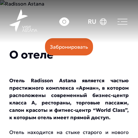
Цена: от 70000 тг
RU
Забронировать
О отеле
Отель Radisson Astana является частью
престижного комплекса «Арман», в котором
расположены современный бизнес-центр
класса А, рестораны, торговые пассажи,
салон красоты и фитнес-центр “World Class”,
к которым отель имеет прямой доступ.
Отель находится на стыке старого и нового