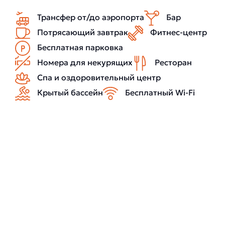
Трансфер от/до аэропорта
Бар
Потрясающий завтрак
Фитнес-центр
Бесплатная парковка
Номера для некурящих
Ресторан
Спа и оздоровительный центр
Крытый бассейн
Бесплатный Wi-Fi