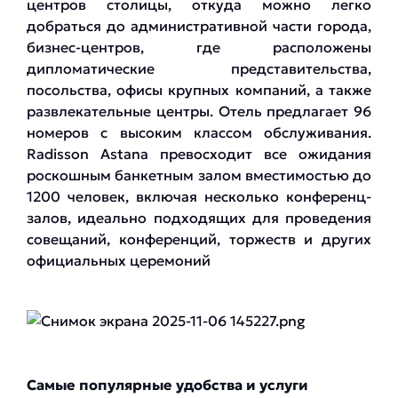
центров столицы, откуда можно легко
добраться до административной части города,
бизнес-центров, где расположены
дипломатические представительства,
посольства, офисы крупных компаний, а также
развлекательные центры. Отель предлагает 96
номеров с высоким классом обслуживания.
Radisson Astana превосходит все ожидания
роскошным банкетным залом вместимостью до
1200 человек, включая несколько конференц-
залов, идеально подходящих для проведения
совещаний, конференций, торжеств и других
официальных церемоний
Самые популярные удобства и услуги