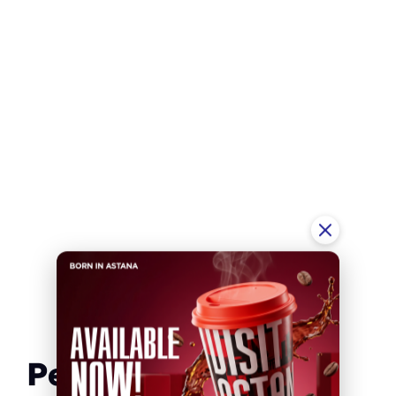
Рекомендуем вам