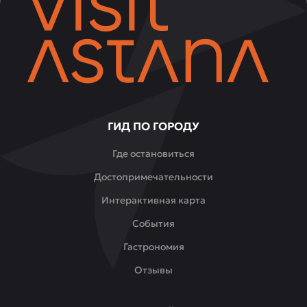
ГИД ПО ГОРОДУ
Где остановиться
Достопримечательности
Интерактивная карта
События
Гастрономия
Отзывы