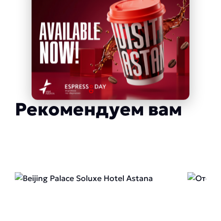
Рекомендуем вам