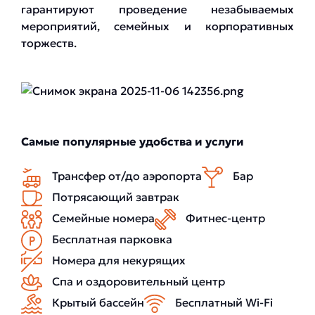
гарантируют проведение незабываемых
мероприятий, семейных и корпоративных
торжеств.
Самые популярные удобства и услуги
Трансфер от/до аэропорта
Бар
Потрясающий завтрак
Семейные номера
Фитнес-центр
Бесплатная парковка
Номера для некурящих
Спа и оздоровительный центр
Крытый бассейн
Бесплатный Wi-Fi