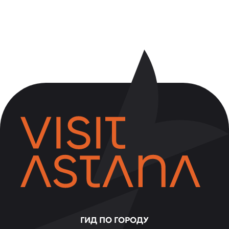
ГИД ПО ГОРОДУ