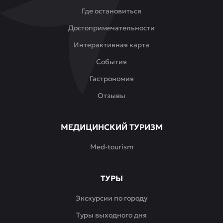
Где остановиться
Достопримечательности
Интерактивная карта
События
Гастрономия
Отзывы
МЕДИЦИНСКИЙ ТУРИЗМ
Med-tourism
ТУРЫ
Экскурсии по городу
Туры выходного дня