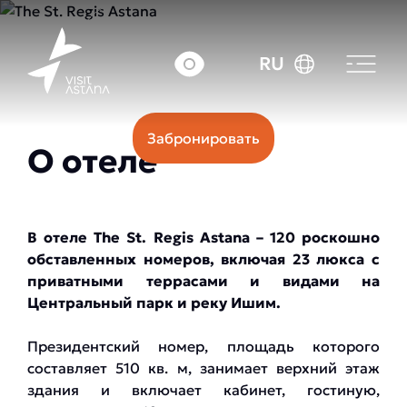
Цена: от 130000 тг
RU
Забронировать
О отеле
В отеле The St. Regis Astana – 120 роскошно
обставленных номеров, включая 23 люкса с
приватными террасами и видами на
Центральный парк и реку Ишим.
Президентский номер, площадь которого
составляет 510 кв. м, занимает верхний этаж
здания и включает кабинет, гостиную,