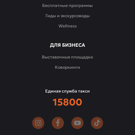
Бесплатные программы
Гиды и экскурсоводы
Wellness
ДЛЯ БИЗНЕСА
Выставочные площадки
Коворкинги
Единая служба такси
15800