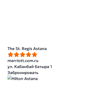
The St. Regis Astana
marriott.com.ru
ул. Кабанбай батыра 1
Забронировать