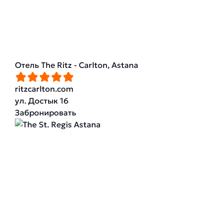
Отель The Ritz - Carlton, Astana
ritzcarlton.com
ул. Достык 16
Забронировать