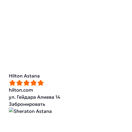
Hilton Astana
hilton.com
ул. Гейдара Алиева 14
Забронировать