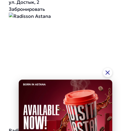
ул. Достык, 2
Забронировать
Radisson Astana