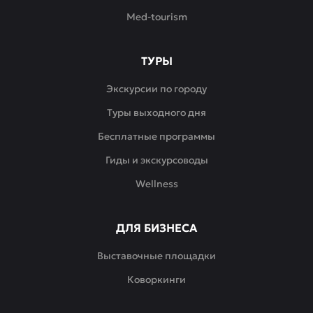
Med-tourism
ТУРЫ
Экскурсии по городу
Туры выходного дня
Бесплатные программы
Гиды и экскурсоводы
Wellness
ДЛЯ БИЗНЕСА
Выставочные площадки
Коворкинги