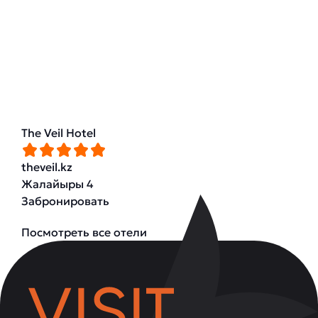
The Veil Hotel
theveil.kz
Жалайыры 4
Забронировать
Посмотреть все отели