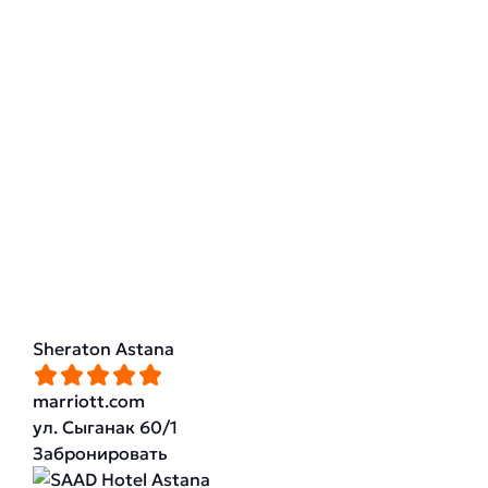
Sheraton Astana
marriott.com
ул. Сыганак 60/1
Забронировать