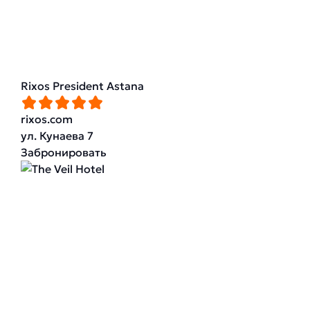
Rixos President Astana
rixos.com
ул. Кунаева 7
Забронировать