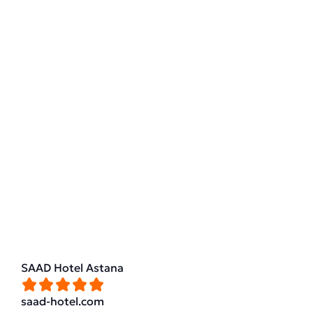
SAAD Hotel Astana
saad-hotel.com