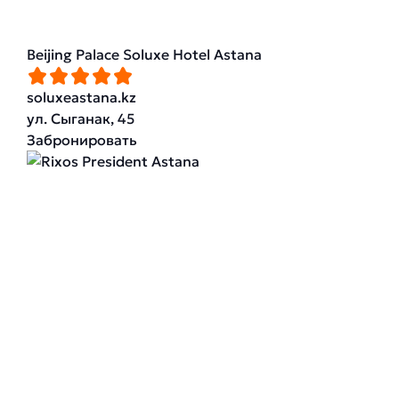
Beijing Palace Soluxe Hotel Astana
soluxeastana.kz
ул. Сыганак, 45
Забронировать