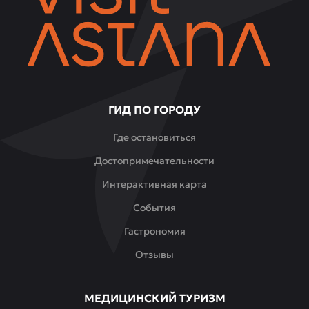
ГИД ПО ГОРОДУ
Где остановиться
Достопримечательности
Интерактивная карта
События
Гастрономия
Отзывы
МЕДИЦИНСКИЙ ТУРИЗМ