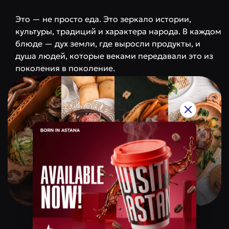
Это — не просто еда. Это зеркало истории,
культуры, традиций и характера народа. В каждом
блюде — дух земли, где выросли продукты, и
душа людей, которые веками передавали это из
поколения в поколение.
Qazaq Gourmet
Ценовая категория
$$$$$