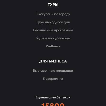
ТУРЫ
Экскурсии по городу
Туры выходного дня
Бесплатные программы
Гиды и экскурсоводы
Wellness
ДЛЯ БИЗНЕСА
Выставочные площадки
Коворкинги
Единая служба такси