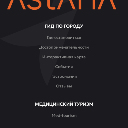
ГИД ПО ГОРОДУ
Где остановиться
Достопримечательности
Интерактивная карта
События
Гастрономия
Отзывы
МЕДИЦИНСКИЙ ТУРИЗМ
Med-tourism