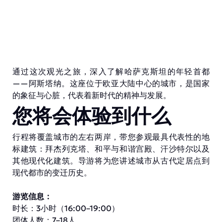
通过这次观光之旅，深入了解哈萨克斯坦的年轻首都
——阿斯塔纳。这座位于欧亚大陆中心的城市，是国家
的象征与心脏，代表着新时代的精神与发展。
您将会体验到什么
行程将覆盖城市的左右两岸，带您参观最具代表性的地
标建筑：拜杰列克塔、和平与和谐宫殿、汗沙特尔以及
其他现代化建筑。导游将为您讲述城市从古代定居点到
现代都市的变迁历史。
游览信息：
时长：3小时（16:00–19:00）
团体人数：7–18人