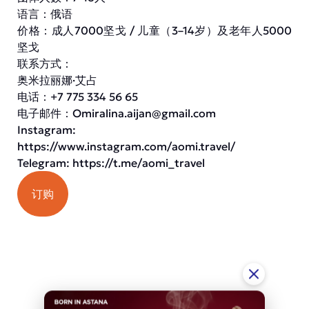
语言：俄语
价格：成人7000坚戈 / 儿童（3–14岁）及老年人5000
坚戈
联系方式：
奥米拉丽娜·艾占
电话：+7 775 334 56 65
电子邮件：
Omiralina.aijan@gmail.com
Instagram:
https://www.instagram.com/aomi.travel/
Telegram:
https://t.me/aomi_travel
订购