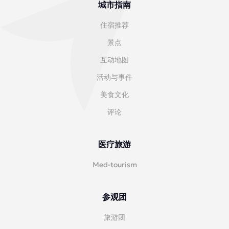
城市指南
住宿推荐
景点
互动地图
活动与事件
美食文化
评论
医疗旅游
Med-tourism
参观团
旅游团