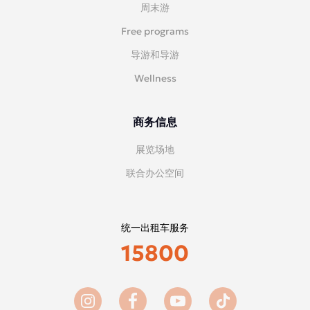
周末游
Free programs
导游和导游
Wellness
商务信息
展览场地
联合办公空间
统一出租车服务
15800