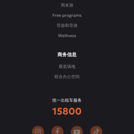
周末游
Free programs
导游和导游
Wellness
商务信息
展览场地
联合办公空间
统一出租车服务
15800