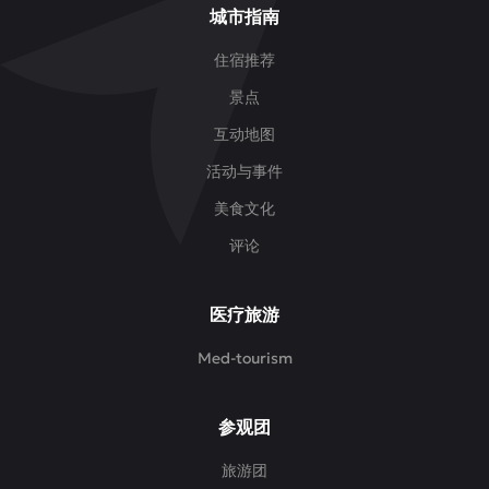
城市指南
住宿推荐
景点
互动地图
活动与事件
美食文化
评论
医疗旅游
Med-tourism
参观团
旅游团