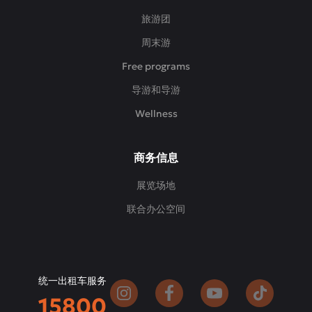
旅游团
周末游
Free programs
导游和导游
Wellness
商务信息
展览场地
联合办公空间
统一出租车服务
15800