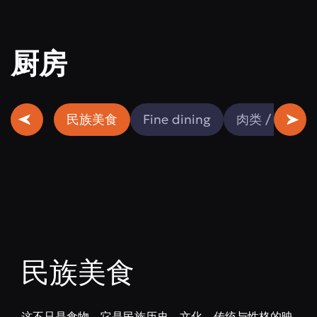
厨房
民族美食
Fine dining
肉类 / 鱼类
民族美食
这不只是食物。它是民族历史、文化、传统与性格的映