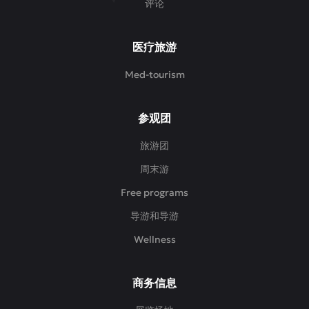
评论
医疗旅游
Med-tourism
参观团
旅游团
周末游
Free programs
导游和导游
Wellness
商务信息