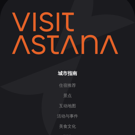
城市指南
住宿推荐
景点
互动地图
活动与事件
美食文化