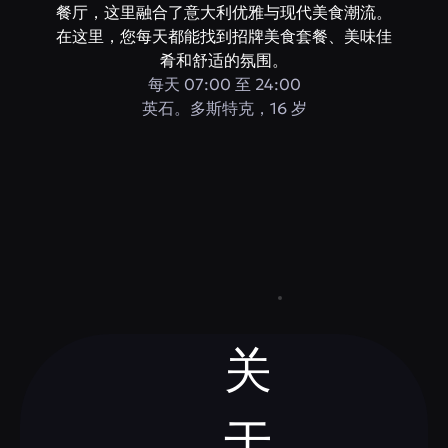
餐厅，这里融合了意大利优雅与现代美食潮流。
在这里，您每天都能找到招牌美食套餐、美味佳
肴和舒适的氛围。
每天 07:00 至 24:00
英石。多斯特克，16 岁
关
于