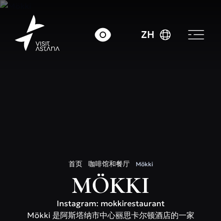
ZH
首页
咖啡馆和餐厅
Mökki
MÖKKI
Instagram: mokkirestaurant
Mökki 是阿斯塔纳市中心丽​​思卡尔顿酒店的一家