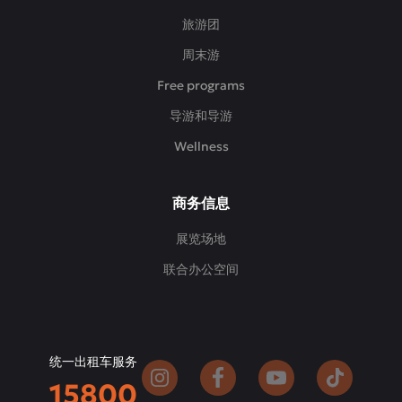
旅游团
周末游
Free programs
导游和导游
Wellness
商务信息
展览场地
联合办公空间
统一出租车服务
15800