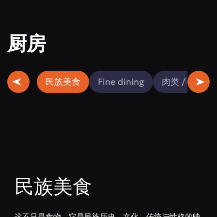
厨房
民族美食
Fine dining
肉类 / 鱼类
民族美食
这不只是食物。它是民族历史、文化、传统与性格的映