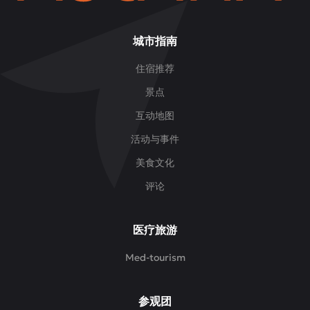
城市指南
住宿推荐
景点
互动地图
活动与事件
美食文化
评论
医疗旅游
Med-tourism
参观团