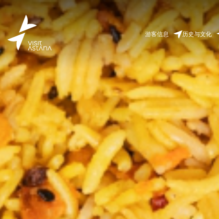
游客信息
历史与文化