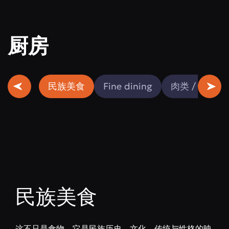
厨房
民族美食
Fine dining
肉类 / 鱼类
民族美食
这不只是食物。它是民族历史、文化、传统与性格的映