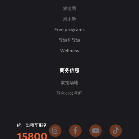
旅游团
周末游
Free programs
导游和导游
Wellness
商务信息
展览场地
联合办公空间
统一出租车服务
15800