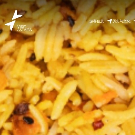
游客信息
历史与文化