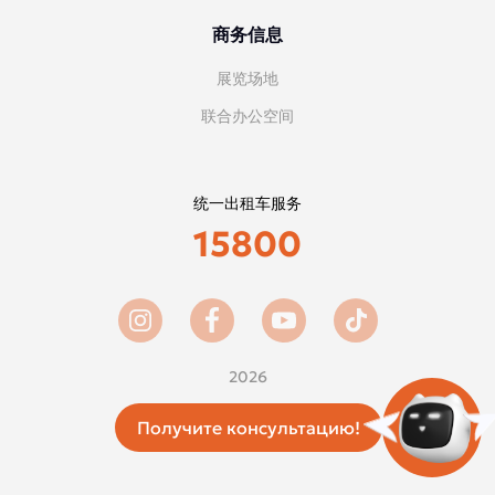
商务信息
展览场地
联合办公空间
统一出租车服务
15800
2026
Получите консультацию!