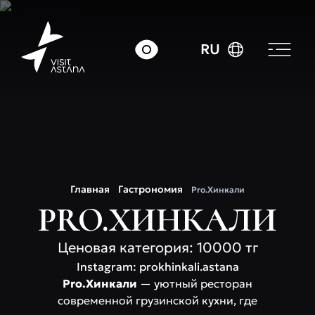
RU
Главная
Гастрономия
Pro.Хинкали
PRO.ХИНКАЛИ
Ценовая категория: 10000 тг
Instagram: prokhinkali.astana
Pro.Хинкали
— уютный ресторан
современной грузинской кухни, где