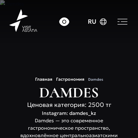
RU
Главная
Гастрономия
Damdes
DAMDES
Ценовая категория: 2500 тг
Instagram: damdes_kz
Damdes — это современное
гастрономическое пространство,
вдохновлённое центральноазиатскими