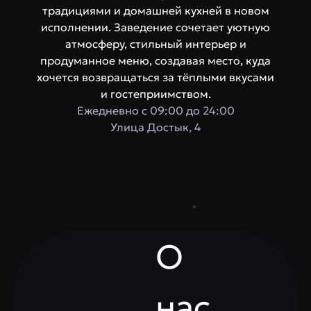
традициями и домашней кухней в новом
исполнении. Заведение сочетает уютную
атмосферу, стильный интерьер и
продуманное меню, создавая место, куда
хочется возвращаться за тёплыми вкусами
и гостеприимством.
Ежедневно с 09:00 до 24:00
​Улица Достык, 4
О
нас