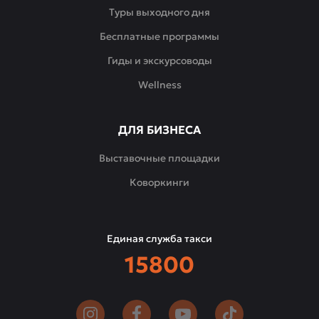
Туры выходного дня
Бесплатные программы
Гиды и экскурсоводы
Wellness
ДЛЯ БИЗНЕСА
Выставочные площадки
Коворкинги
Единая служба такси
15800