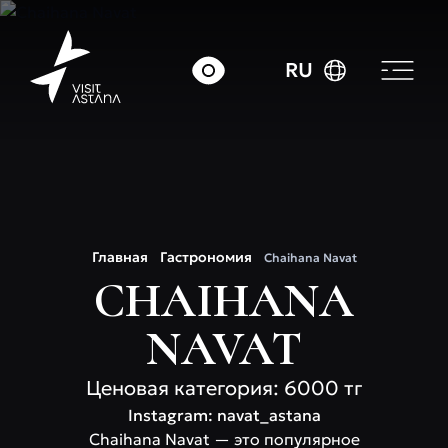
RU
Главная
Гастрономия
Chaihana Navat
CHAIHANA
NAVAT
Ценовая категория: 6000 тг
Instagram: navat_astana
Chaihana Navat — это популярное