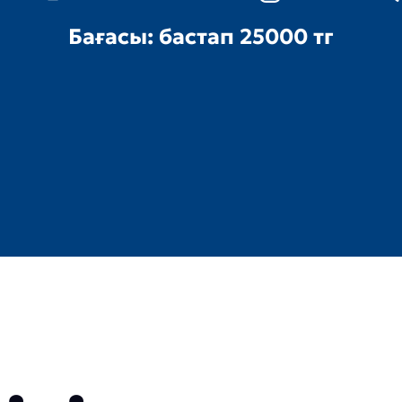
Бағасы: бастап
25000 тг