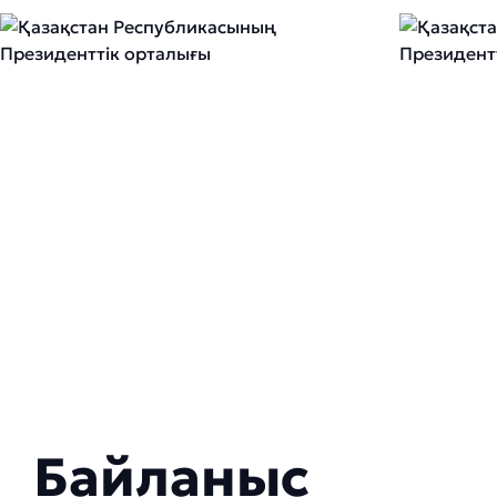
Байланыс