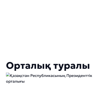
Орталық туралы