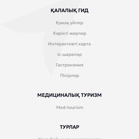
ҚАЛАЛЫҚ ГИД
Қонақ үйлер
Көрікті жерлер
Интерактивті карта
Іс-шаралар
Гастрономия
Пікірлер
МЕДИЦИНАЛЫҚ ТУРИЗМ
Med-tourism
ТУРЛАР