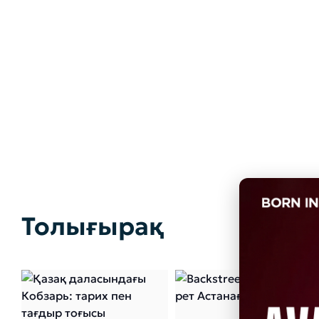
Толығырақ