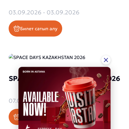
03.09.2026 - 03.09.2026
Билет сатып алу
SPACE DAYS KAZAKHSTAN 2026
07.09.2026 - 09.09.2026
Билет сатып алу