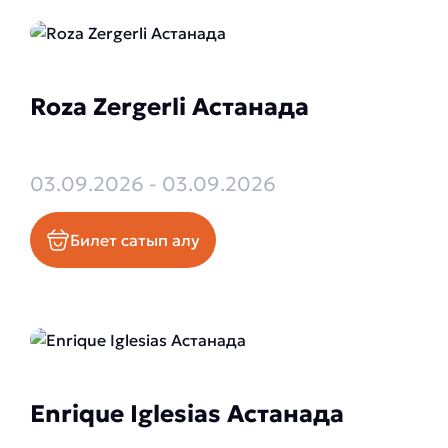
Roza Zergerli Астанада
03.09.2026 - 03.09.2026
Билет сатып алу
Enrique Iglesias Астанада