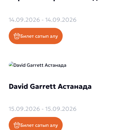
14.09.2026 - 14.09.2026
Билет сатып алу
David Garrett Астанада
15.09.2026 - 15.09.2026
Билет сатып алу