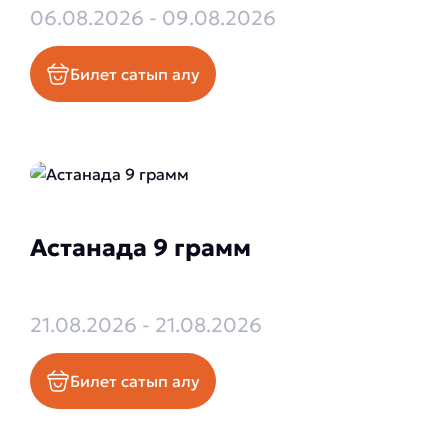
06.08.2026 - 09.08.2026
Билет сатып алу
Астанада 9 грамм
21.08.2026 - 21.08.2026
Билет сатып алу