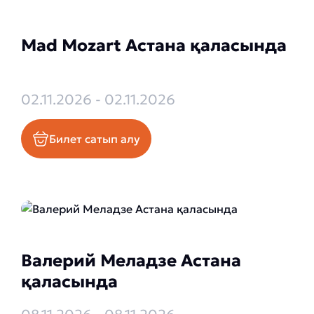
Mad Mozart Астана қаласында
02.11.2026 - 02.11.2026
Билет сатып алу
Валерий Меладзе Астана
қаласында