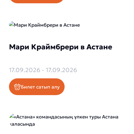
Мари Краймбрери в Астане
17.09.2026 - 17.09.2026
Билет сатып алу