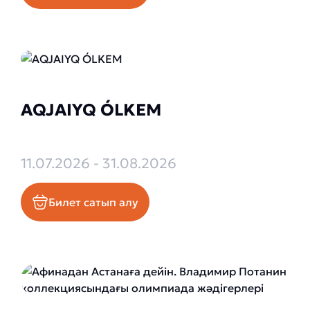
AQJAIYQ ÓLKEM
11.07.2026 - 31.08.2026
Билет сатып алу