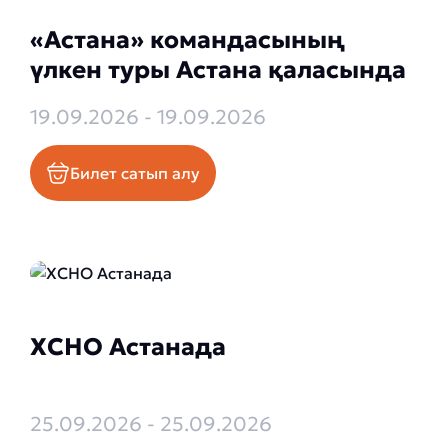
«Астана» командасының
үлкен туры Астана қаласында
19.09.2026 - 19.09.2026
Билет сатып алу
XCHO Астанада
25.09.2026 - 25.09.2026