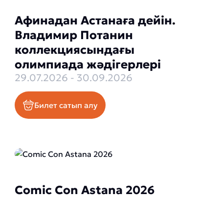
Афинадан Астанаға дейін.
Владимир Потанин
коллекциясындағы
олимпиада жәдігерлері
29.07.2026 - 30.09.2026
Билет сатып алу
Comic Con Astana 2026