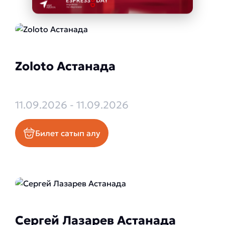
Zoloto Астанада
11.09.2026 - 11.09.2026
Билет сатып алу
Сергей Лазарев Астанада