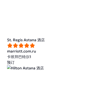
St. Regis Astana 酒店
marriott.com.ru
卡班拜巴特尔1
预订