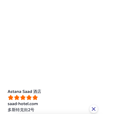
Astana Saad 酒店
saad-hotel.com
多斯特克街2号