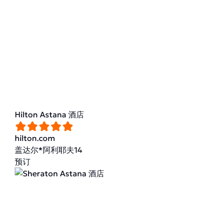
Hilton Astana 酒店
hilton.com
盖达尔*阿利耶夫14
预订