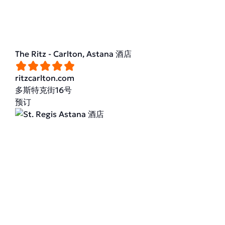
The Ritz - Carlton, Astana 酒店
ritzcarlton.com
多斯特克街16号
预订