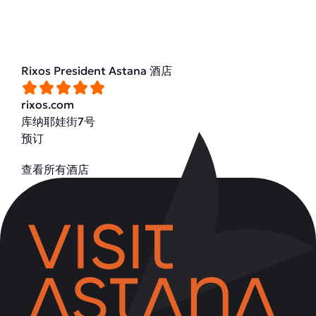
Rixos President Astana 酒店
rixos.com
库纳耶娃街7号
预订
查看所有酒店