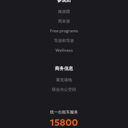
参观团
旅游团
周末游
Free programs
导游和导游
Wellness
商务信息
展览场地
联合办公空间
统一出租车服务
15800