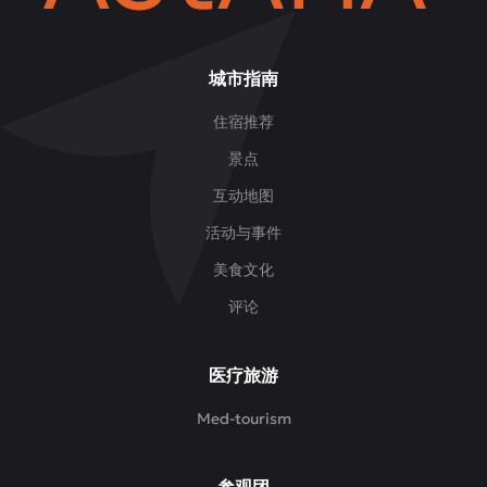
城市指南
住宿推荐
景点
互动地图
活动与事件
美食文化
评论
医疗旅游
Med-tourism