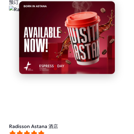
预订
Radisson Astana 酒店