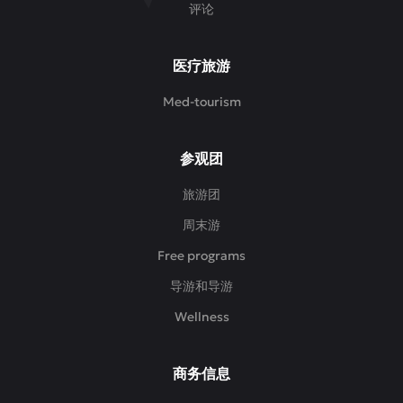
评论
医疗旅游
Med-tourism
参观团
旅游团
周末游
Free programs
导游和导游
Wellness
商务信息