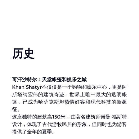
历史
可汗沙特尔：天堂帐篷和娱乐之城
Khan Shatyr不仅仅是一个购物和娱乐中心，更是阿
斯塔纳宏伟的建筑奇迹，世界上唯一最大的透明帐
篷，已成为哈萨克斯坦热情好客和现代科技的新象
征。
这座独特的建筑高150米，由著名建筑师诺曼·福斯特
设计，体现了古代游牧民居的形象，但同时也为游客
提供了全年的夏季。