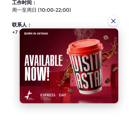
工作时间：
周一至周日 (10:00-22:00)
联系人：
+7 (7172) 57-26-26