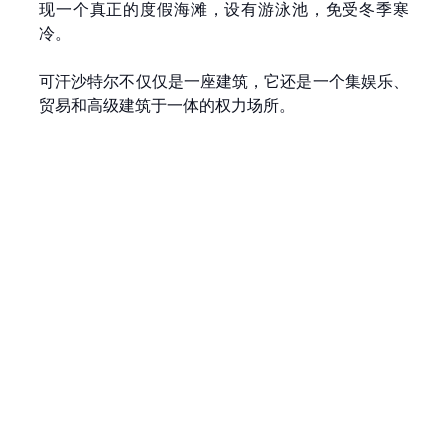
现一个真正的度假海滩，设有游泳池，免受冬季寒
冷。
可汗沙特尔不仅仅是一座建筑，它还是一个集娱乐、
贸易和高级建筑于一体的权力场所。