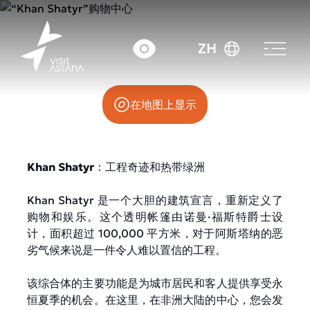
图兰大道37号
ZH
在地图上显示
Khan Shatyr
：工程奇迹和热带绿洲
Khan Shatyr 是一个大胆的建筑宣言，重新定义了
购物和娱乐。这个透明帐篷由诺曼·福斯特爵士设
计，面积超过 100,000 平方米，对于阿斯塔纳的恶
劣气候来说是一件令人难以置信的工程。
该综合体的主要功能是为城市居民和客人提供享受永
恒夏季的机会。在这里，在非洲大陆的中心，您会发