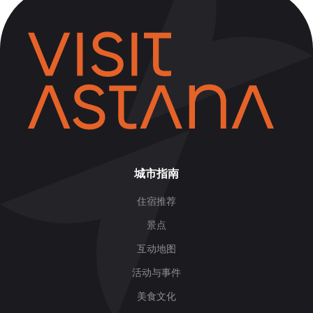
城市指南
住宿推荐
景点
互动地图
活动与事件
美食文化