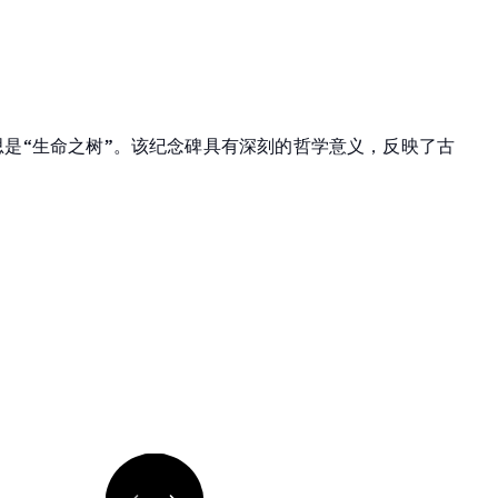
是“生命之树”。该纪念碑具有深刻的哲学意义，反映了古