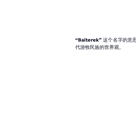
“Baiterek”
这个名字的意思
代游牧民族的世界观。