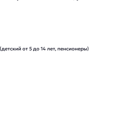
(детский от 5 до 14 лет, пенсионеры)