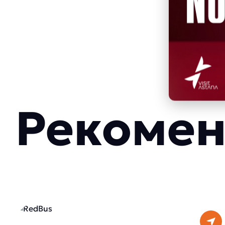
Рекомен