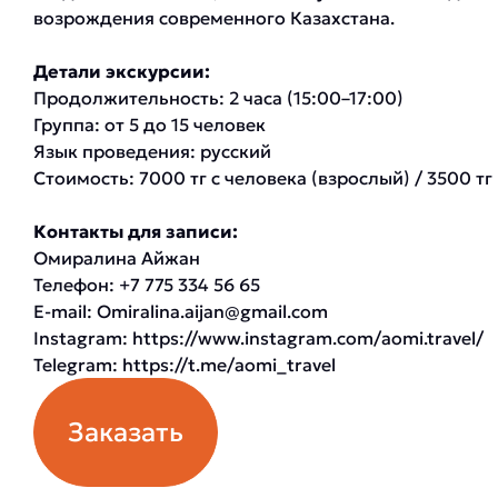
возрождения современного Казахстана.
Детали экскурсии:
Продолжительность: 2 часа (15:00–17:00)
Группа: от 5 до 15 человек
Язык проведения: русский
Стоимость: 7000 тг с человека (взрослый) / 3500 тг 
Контакты для записи:
Омиралина Айжан
Телефон: +7 775 334 56 65
E-mail:
Omiralina.aijan@gmail.com
Instagram:
https://www.instagram.com/aomi.travel/
Telegram:
https://t.me/aomi_travel
Заказать