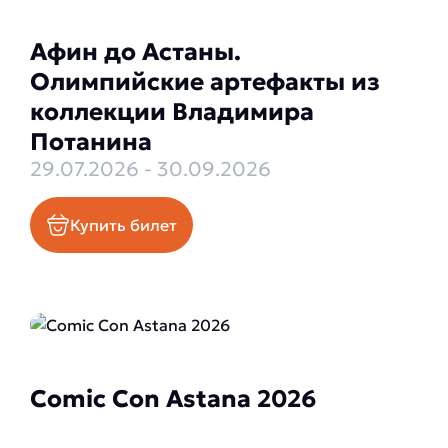
Афин до Астаны.
Олимпийские артефакты из
коллекции Владимира
Потанина
29.07.2026 - 30.09.2026
Купить билет
Comic Con Astana 2026