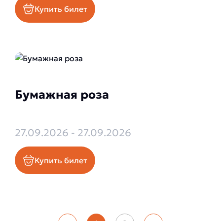
Купить билет
Бумажная роза
27.09.2026 - 27.09.2026
Купить билет