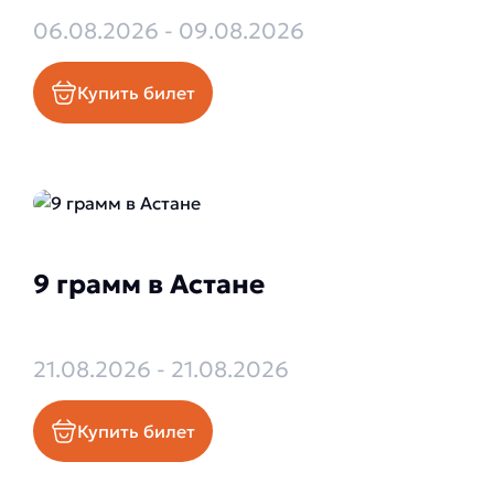
06.08.2026 - 09.08.2026
Купить билет
9 грамм в Астане
21.08.2026 - 21.08.2026
Купить билет