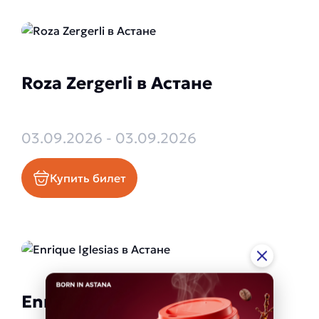
Roza Zergerli в Астане
03.09.2026 - 03.09.2026
Купить билет
Enrique Iglesias в Астане