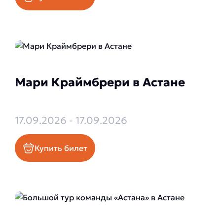
Мари Краймбрери в Астане
17.09.2026 - 17.09.2026
Купить билет