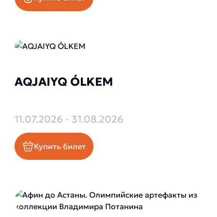
AQJAIYQ ÓLKEM
11.07.2026 - 31.08.2026
Купить билет