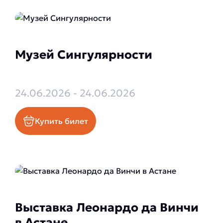
Музей Сингулярности
24.06.2026 - 24.06.2026
Купить билет
Выставка Леонардо да Винчи
в Астане