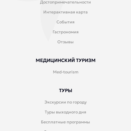
Достопримечательности
Интерактивная карта
События
Гастрономия
Отзывы
МЕДИЦИНСКИЙ ТУРИЗМ
Med-tourism
ТУРЫ
Экскурсии по городу
Туры выходного дня
Бесплатные программы