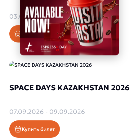
03.09.2026 - 03.09.2026
Купить билет
SPACE DAYS KAZAKHSTAN 2026
07.09.2026 - 09.09.2026
Купить билет