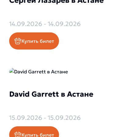
Сергей Лазарев в Астане
14.09.2026 - 14.09.2026
Купить билет
David Garrett в Астане
15.09.2026 - 15.09.2026
Купить билет