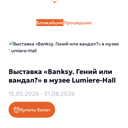
Ближайшие
Прошедшие
Выставка «Banksy. Гений или
вандал?» в музее Lumiere-Hall
15.05.2026 - 31.08.2026
Купить билет