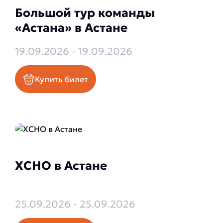
Большой тур команды
«Астана» в Астане
19.09.2026 - 19.09.2026
Купить билет
XCHO в Астане
25.09.2026 - 25.09.2026