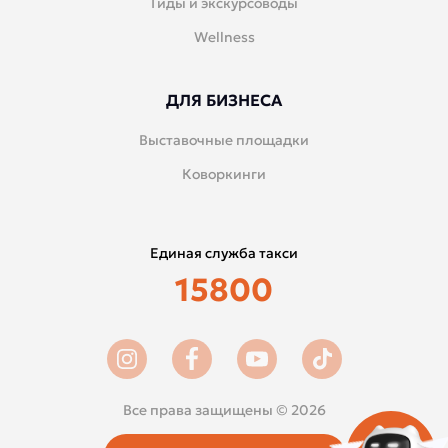
Гиды и экскурсоводы
Wellness
ДЛЯ БИЗНЕСА
Выставочные площадки
Коворкинги
Единая служба такси
15800
Все права защищены © 2026