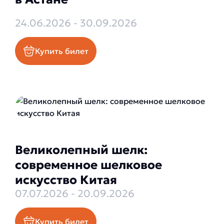
24.06.2026 - 30.09.2026
Купить билет
Великолепный шелк:
современное шелковое
искусство Китая
07.07.2026 - 20.09.2026
Купить билет