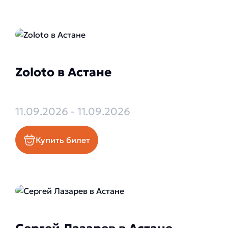
Zoloto в Астане
11.09.2026 - 11.09.2026
Купить билет