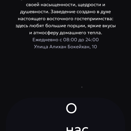
своей насыщенности, щедрости и
душевности. Заведение создано в духе
настоящего восточного гостеприимства:
здесь любят большие порции, яркие вкусы
и атмосферу домашнего тепла.
Ежедневно с 08:00 до 24:00
​Улица Алихан Бокейхан, 10
О
нас