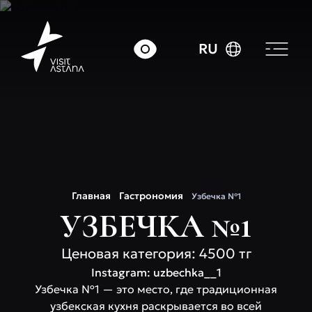
RU
Главная
Гастрономия
Узбечка №1
УЗБЕЧКА №1
Ценовая категория: 4500 тг
Instagram: uzbechka__1
Узбечка №1 — это место, где традиционная
узбекская кухня раскрывается во всей