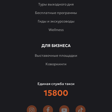
Туры выходного дня
Бесплатные программы
Гиды и экскурсоводы
Wellness
ДЛЯ БИЗНЕСА
Выставочные площадки
Коворкинги
Единая служба такси
15800