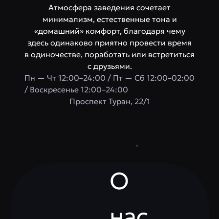
Атмосфера заведения сочетает
минимализм, естественные тона и
«домашний» комфорт, благодаря чему
здесь одинаково приятно провести время
в одиночестве, поработать или встретиться
с друзьями.
Пн — Чт 12:00–24:00 / Пт — Сб 12:00–02:00
/ Воскресенье 12:00–24:00
​Проспект Туран, 22/1
О
нас