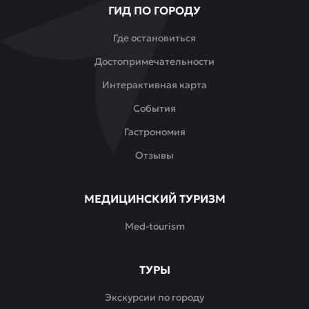
ГИД ПО ГОРОДУ
Где остановиться
Достопримечательности
Интерактивная карта
События
Гастрономия
Отзывы
МЕДИЦИНСКИЙ ТУРИЗМ
Med-tourism
ТУРЫ
Экскурсии по городу