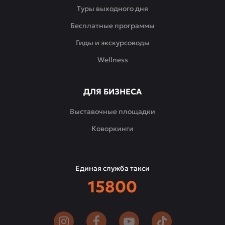
Туры выходного дня
Бесплатные программы
Гиды и экскурсоводы
Wellness
ДЛЯ БИЗНЕСА
Выставочные площадки
Коворкинги
Единая служба такси
15800