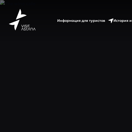
Информация для туристов
История и