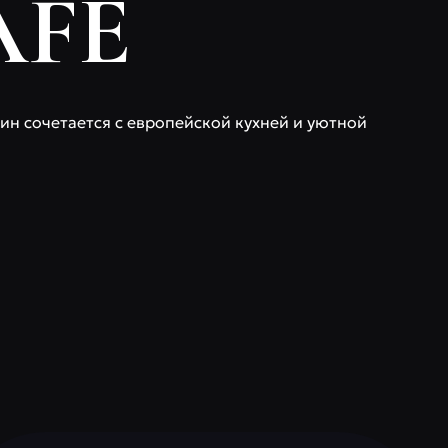
AFE
ин сочетается с европейской кухней и уютной