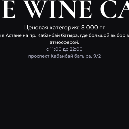
E WINE C
Ценовая категория: 8 000 тг
 в Астане на пр. Кабанбай батыра, где большой выбор в
атмосферой.
c 11:00 до 22:00
проспект Кабанбай батыра, 9/2