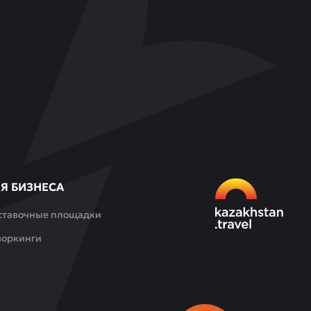
Я БИЗНЕСА
ставочные площадки
воркинги