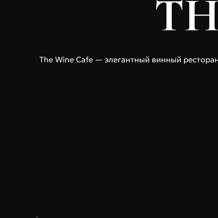
TH
The Wine Cafe — элегантный винный ресторан