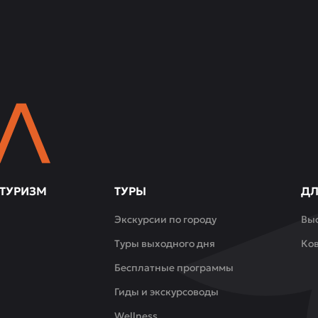
ТУРИЗМ
ТУРЫ
ДЛ
Экскурсии по городу
Вы
Туры выходного дня
Ко
Бесплатные программы
Гиды и экскурсоводы
Wellness