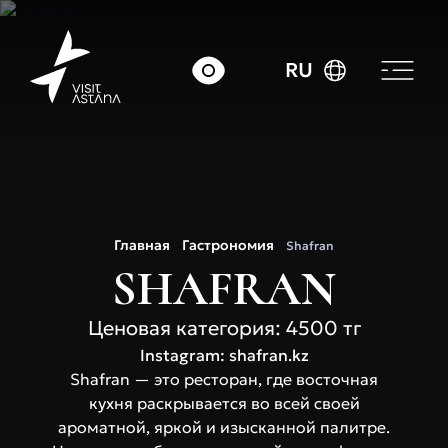
RU
Главная
Гастрономия
Shafran
SHAFRAN
Ценовая категория: 4500 тг
Instagram: shafran.kz
Shafran — это ресторан, где восточная
кухня раскрывается во всей своей
ароматной, яркой и изысканной палитре.