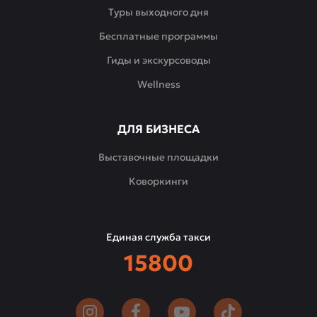
Туры выходного дня
Бесплатные программы
Гиды и экскурсоводы
Wellness
ДЛЯ БИЗНЕСА
Выставочные площадки
Коворкинги
Единая служба такси
15800