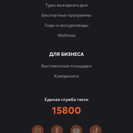
Туры выходного дня
Бесплатные программы
Гиды и экскурсоводы
Wellness
ДЛЯ БИЗНЕСА
Выставочные площадки
Коворкинги
Единая служба такси
15800