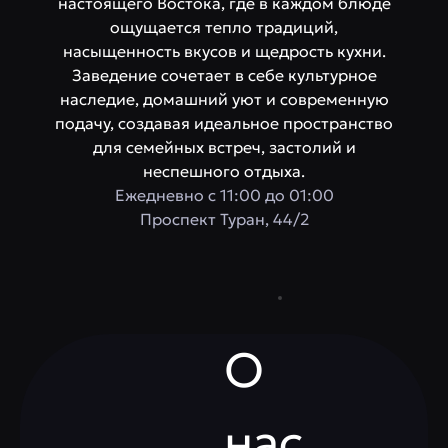
настоящего Востока, где в каждом блюде
ощущается тепло традиций,
насыщенность вкусов и щедрость кухни.
Заведение сочетает в себе культурное
наследие, домашний уют и современную
подачу, создавая идеальное пространство
для семейных встреч, застолий и
неспешного отдыха.
Ежедневно с 11:00 до 01:00
​Проспект Туран, 44/2
О
нас