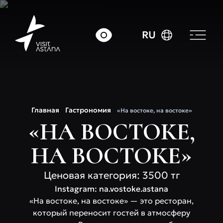
RU
Главная
Гастрономия
«На востоке, на востоке»
«НА ВОСТОКЕ,
НА ВОСТОКЕ»
Ценовая категория: 3500 тг
Instagram: na.vostoke.astana
«На востоке, на востоке» — это ресторан,
который переносит гостей в атмосферу