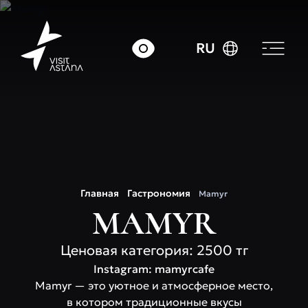
RU
Главная
Гастрономия
Mamyr
MAMYR
Ценовая категория: 2500 тг
Instagram: mamyrcafe
Mamyr — это уютное и атмосферное место,
в котором традиционные вкусы