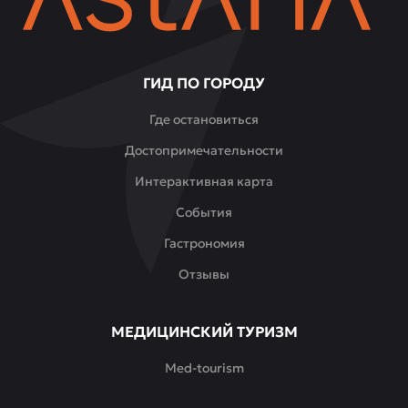
ГИД ПО ГОРОДУ
Где остановиться
Достопримечательности
Интерактивная карта
События
Гастрономия
Отзывы
МЕДИЦИНСКИЙ ТУРИЗМ
Med-tourism