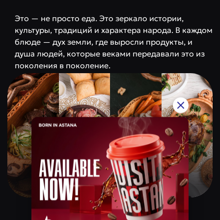
Это — не просто еда. Это зеркало истории,
культуры, традиций и характера народа. В каждом
блюде — дух земли, где выросли продукты, и
душа людей, которые веками передавали это из
поколения в поколение.
Qazaq Gourmet
Ценовая категория
$$$$$