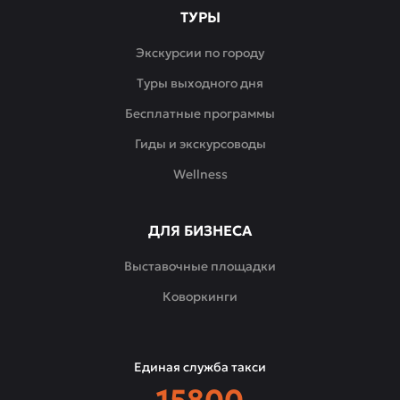
ТУРЫ
Экскурсии по городу
Туры выходного дня
Бесплатные программы
Гиды и экскурсоводы
Wellness
ДЛЯ БИЗНЕСА
Выставочные площадки
Коворкинги
Единая служба такси