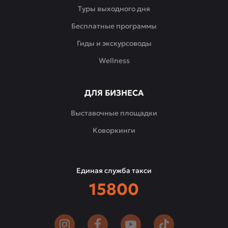
Туры выходного дня
Бесплатные программы
Гиды и экскурсоводы
Wellness
ДЛЯ БИЗНЕСА
Выставочные площадки
Коворкинги
Единая служба такси
15800