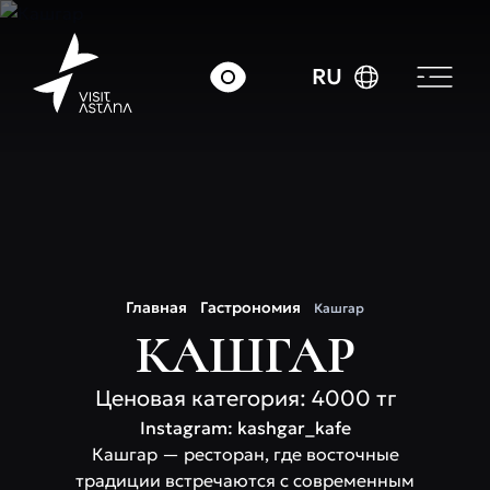
RU
Главная
Гастрономия
Кашгар
КАШГАР
Ценовая категория: 4000 тг
Instagram: kashgar_kafe
Кашгар — ресторан, где восточные
традиции встречаются с современным