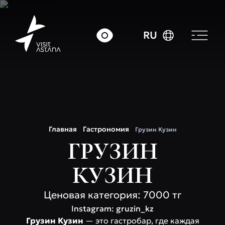
RU
Главная
Гастрономия
Грузин Кузин
ГРУЗИН
КУЗИН
Ценовая категория: 7000 тг
Instagram: gruzin_kz
Грузин Кузин
— это гастробар, где каждая