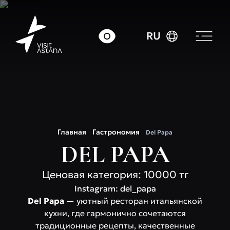
RU
Главная
Гастрономия
Del Papa
DEL PAPA
Ценовая категория: 10000 тг
Instagram: del_papa
Del Papa
— уютный ресторан итальянской
кухни, где гармонично сочетаются
традиционные рецепты, качественные