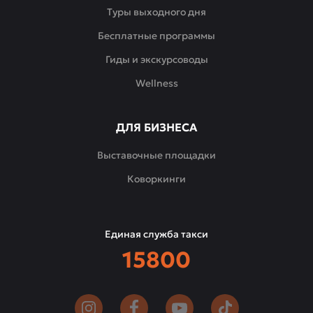
Туры выходного дня
Бесплатные программы
Гиды и экскурсоводы
Wellness
ДЛЯ БИЗНЕСА
Выставочные площадки
Коворкинги
Единая служба такси
15800