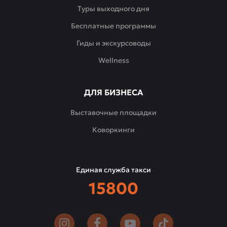
Туры выходного дня
Бесплатные программы
Гиды и экскурсоводы
Wellness
ДЛЯ БИЗНЕСА
Выставочные площадки
Коворкинги
Единая служба такси
15800