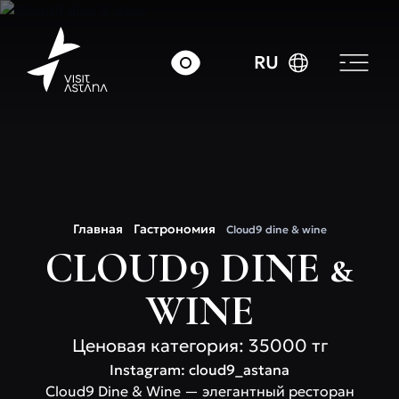
RU
Главная
Гастрономия
Cloud9 dine & wine
CLOUD9 DINE &
WINE
Ценовая категория: 35000 тг
Instagram: cloud9_astana
Cloud9 Dine & Wine — элегантный ресторан