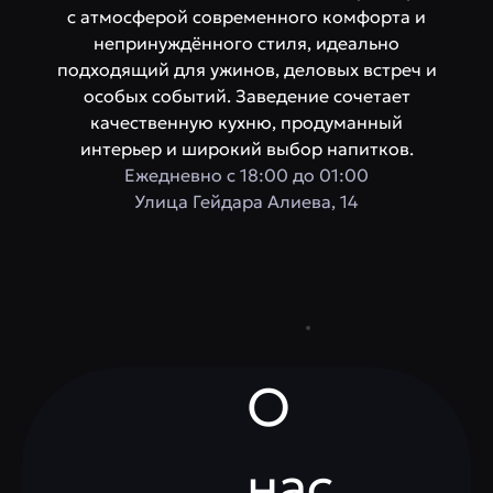
с атмосферой современного комфорта и
непринуждённого стиля, идеально
подходящий для ужинов, деловых встреч и
особых событий. Заведение сочетает
качественную кухню, продуманный
интерьер и широкий выбор напитков.
Ежедневно с 18:00 до 01:00
​Улица Гейдара Алиева, 14
О
нас