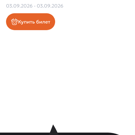
03.09.2026 - 03.09.2026
Купить билет