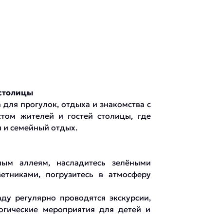
 столицы
 для прогулок, отдыха и знакомства с
том жителей и гостей столицы, где
 и семейный отдых.
ным аллеям, насладитесь зелёными
етниками, погрузитесь в атмосферу
ду регулярно проводятся экскурсии,
логические мероприятия для детей и