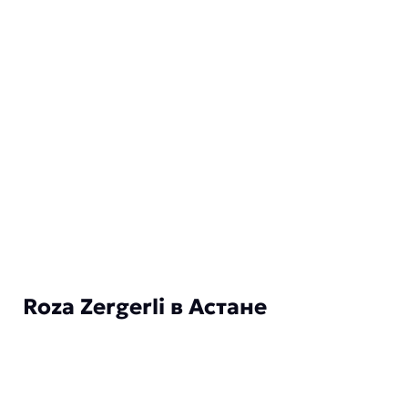
Roza Zergerli в Астане