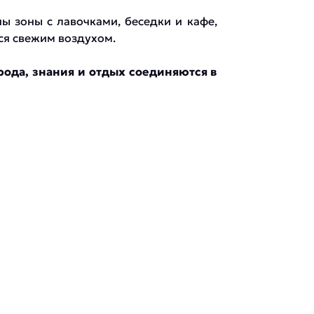
ы зоны с лавочками, беседки и кафе,
ся свежим воздухом.
рода, знания и отдых соединяются в