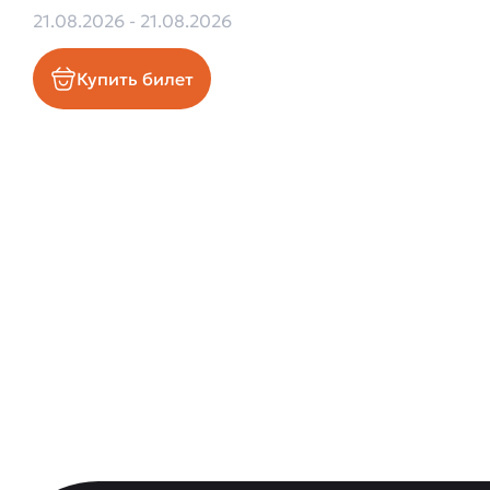
21.08.2026 - 21.08.2026
Купить билет