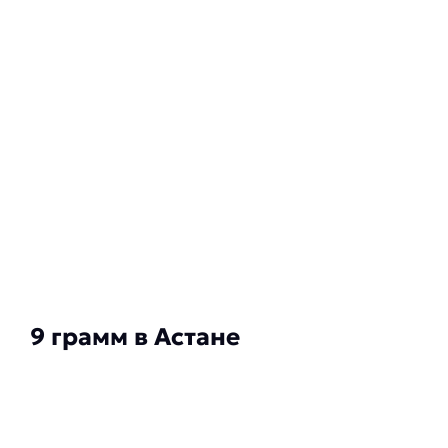
9 грамм в Астане