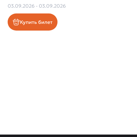
03.09.2026 - 03.09.2026
Купить билет