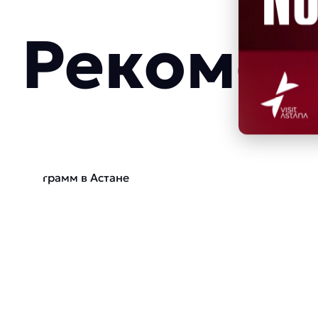
Рекомен