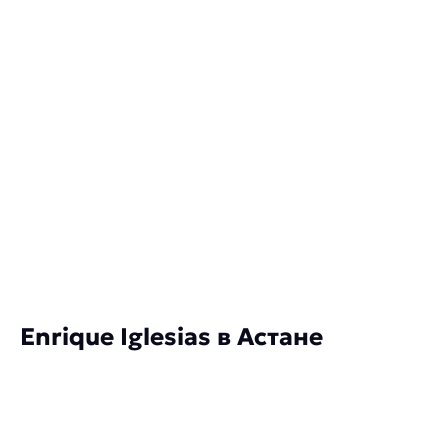
Enrique Iglesias в Астане