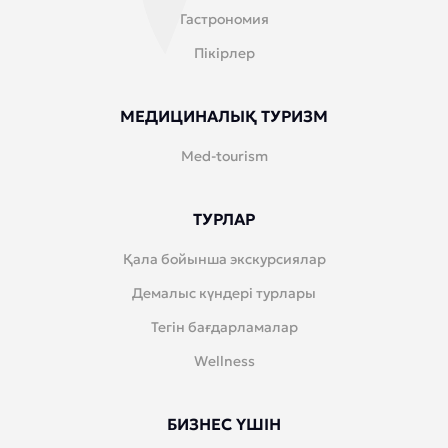
Гастрономия
Пікірлер
МЕДИЦИНАЛЫҚ ТУРИЗМ
Med-tourism
ТУРЛАР
Қала бойынша экскурсиялар
Демалыс күндері турлары
Тегін бағдарламалар
Wellness
БИЗНЕС ҮШІН