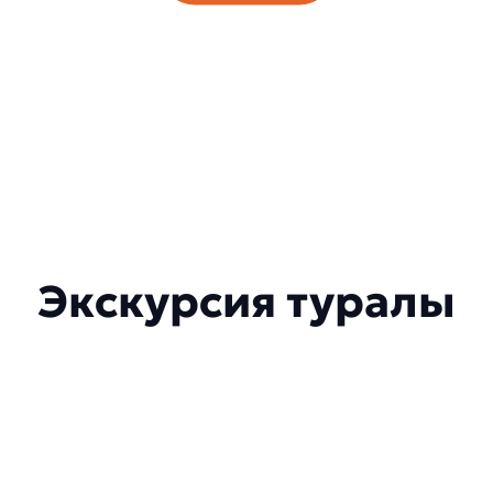
Экскурсия туралы