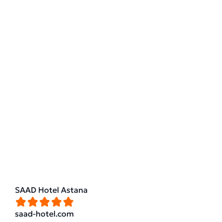
SAAD Hotel Astana
saad-hotel.com